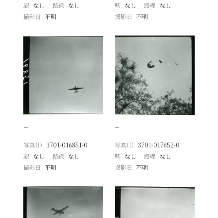
駅
なし
路線
なし
駅
なし
路線
なし
撮影日
不明
撮影日
不明
−
−
写真ID
3701-016851-0
写真ID
3701-017652-0
駅
なし
路線
なし
駅
なし
路線
なし
撮影日
不明
撮影日
不明