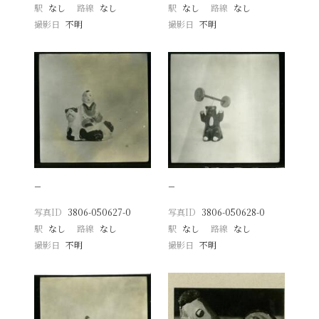
駅
なし
路線
なし
駅
なし
路線
なし
撮影日
不明
撮影日
不明
−
−
写真ID
3806-050627-0
写真ID
3806-050628-0
駅
なし
路線
なし
駅
なし
路線
なし
撮影日
不明
撮影日
不明