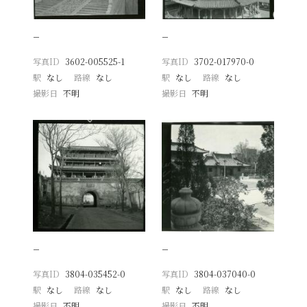
−
−
写真ID
3602-005525-1
写真ID
3702-017970-0
駅
なし
路線
なし
駅
なし
路線
なし
撮影日
不明
撮影日
不明
−
−
写真ID
3804-035452-0
写真ID
3804-037040-0
駅
なし
路線
なし
駅
なし
路線
なし
撮影日
不明
撮影日
不明