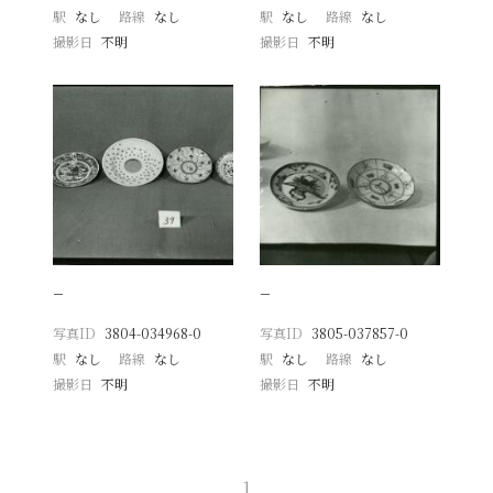
駅
なし
路線
なし
駅
なし
路線
なし
撮影日
不明
撮影日
不明
−
−
写真ID
3804-034968-0
写真ID
3805-037857-0
駅
なし
路線
なし
駅
なし
路線
なし
撮影日
不明
撮影日
不明
1