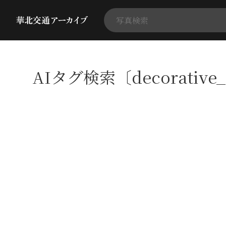
AIタグ検索〔decorative