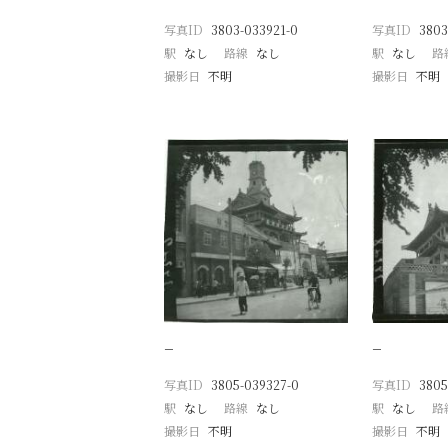
写真ID
3803-033921-0
写真ID
3803
駅
なし
路線
なし
駅
なし
路
撮影日
不明
撮影日
不明
−
−
写真ID
3805-039327-0
写真ID
3805
駅
なし
路線
なし
駅
なし
路
撮影日
不明
撮影日
不明