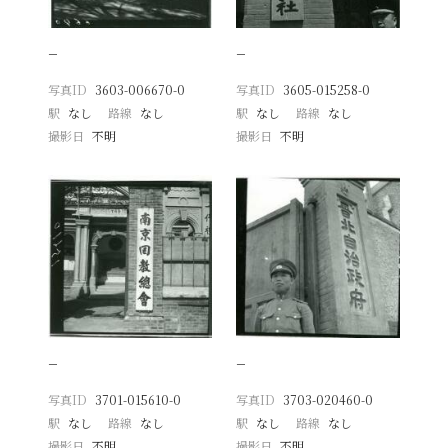
−
−
写真ID
3603-006670-0
写真ID
3605-015258-0
駅
なし
路線
なし
駅
なし
路線
なし
撮影日
不明
撮影日
不明
−
−
写真ID
3701-015610-0
写真ID
3703-020460-0
駅
なし
路線
なし
駅
なし
路線
なし
撮影日
不明
撮影日
不明