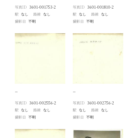
写真ID
3601-001753-2
写真ID
3601-001810-2
駅
なし
路線
なし
駅
なし
路線
なし
撮影日
不明
撮影日
不明
−
−
写真ID
3601-002556-2
写真ID
3601-002756-2
駅
なし
路線
なし
駅
なし
路線
なし
撮影日
不明
撮影日
不明