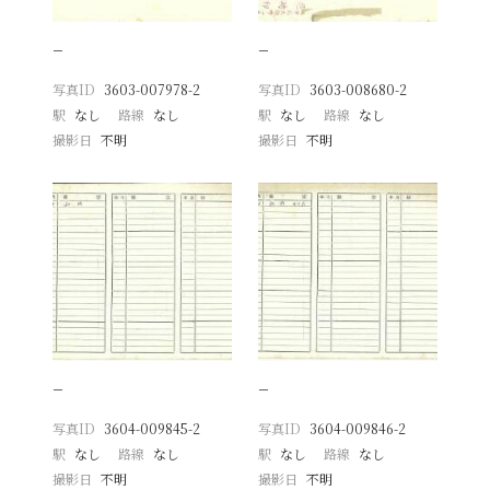
−
−
写真ID
3603-007978-2
写真ID
3603-008680-2
駅
なし
路線
なし
駅
なし
路線
なし
撮影日
不明
撮影日
不明
−
−
写真ID
3604-009845-2
写真ID
3604-009846-2
駅
なし
路線
なし
駅
なし
路線
なし
撮影日
不明
撮影日
不明