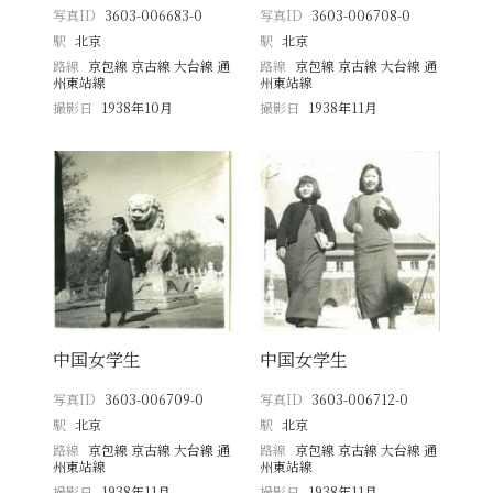
写真ID
3603-006683-0
写真ID
3603-006708-0
駅
北京
駅
北京
路線
京包線 京古線 大台線 通
路線
京包線 京古線 大台線 通
州東站線
州東站線
撮影日
1938年10月
撮影日
1938年11月
中国女学生
中国女学生
写真ID
3603-006709-0
写真ID
3603-006712-0
駅
北京
駅
北京
路線
京包線 京古線 大台線 通
路線
京包線 京古線 大台線 通
州東站線
州東站線
撮影日
1938年11月
撮影日
1938年11月