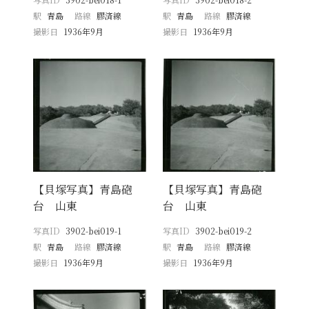
駅
青島
路線
膠済線
駅
青島
路線
膠済線
撮影日
1936年9月
撮影日
1936年9月
【貝塚写真】青島砲
【貝塚写真】青島砲
台 山東
台 山東
写真ID
3902-bei019-1
写真ID
3902-bei019-2
駅
青島
路線
膠済線
駅
青島
路線
膠済線
撮影日
1936年9月
撮影日
1936年9月