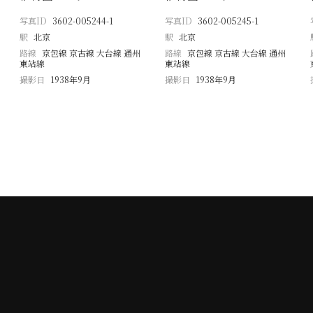
写真ID
3602-005244-1
写真ID
3602-005245-1
駅
北京
駅
北京
路線
京包線 京古線 大台線 通州
路線
京包線 京古線 大台線 通州
東站線
東站線
撮影日
1938年9月
撮影日
1938年9月