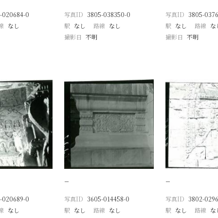
-020684-0
写真ID
3805-038350-0
写真ID
3805-0376
線
なし
駅
なし
路線
なし
駅
なし
路線
な
撮影日
不明
撮影日
不明
−
−
-020689-0
写真ID
3605-014458-0
写真ID
3802-0296
線
なし
駅
なし
路線
なし
駅
なし
路線
な