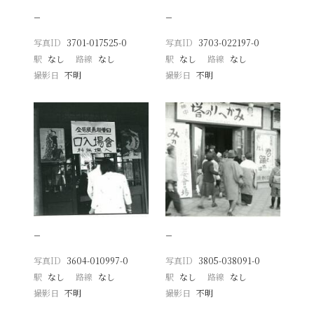
−
−
写真ID
3701-017525-0
写真ID
3703-022197-0
駅
なし
路線
なし
駅
なし
路線
なし
撮影日
不明
撮影日
不明
−
−
写真ID
3604-010997-0
写真ID
3805-038091-0
駅
なし
路線
なし
駅
なし
路線
なし
撮影日
不明
撮影日
不明