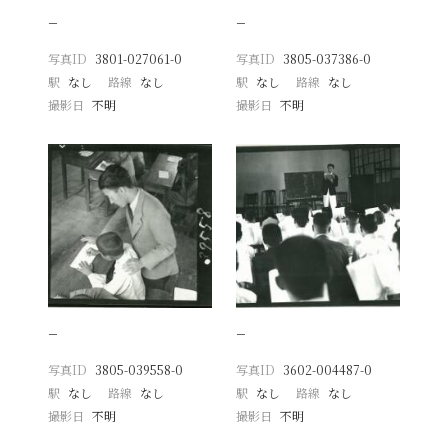
−
−
写真ID
3801-027061-0
写真ID
3805-037386-0
駅
なし
路線
なし
駅
なし
路線
なし
撮影日
不明
撮影日
不明
−
−
写真ID
3805-039558-0
写真ID
3602-004487-0
駅
なし
路線
なし
駅
なし
路線
なし
撮影日
不明
撮影日
不明