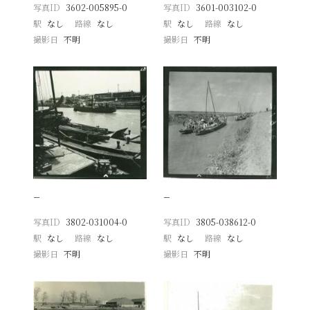
写真ID
3602-005895-0
写真ID
3601-003102-0
駅
なし
路線
なし
駅
なし
路線
なし
撮影日
不明
撮影日
不明
−
−
写真ID
3802-031004-0
写真ID
3805-038612-0
駅
なし
路線
なし
駅
なし
路線
なし
撮影日
不明
撮影日
不明