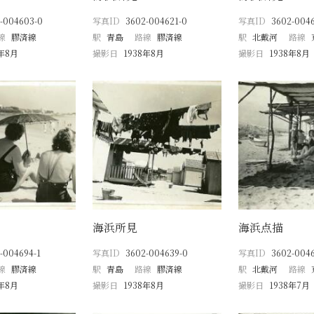
-004603-0
写真ID
3602-004621-0
写真ID
3602-004
線
膠済線
駅
青島
路線
膠済線
駅
北戴河
路線
8年8月
撮影日
1938年8月
撮影日
1938年8月
海浜所見
海浜点描
-004694-1
写真ID
3602-004639-0
写真ID
3602-004
線
膠済線
駅
青島
路線
膠済線
駅
北戴河
路線
8年8月
撮影日
1938年8月
撮影日
1938年7月