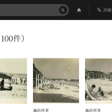
詳細
100件）
海浜所見
海浜所見