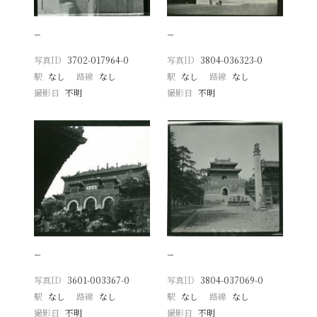
−
−
写真ID
3702-017964-0
写真ID
3804-036323-0
駅
なし
路線
なし
駅
なし
路線
なし
撮影日
不明
撮影日
不明
−
−
写真ID
3601-003367-0
写真ID
3804-037069-0
駅
なし
路線
なし
駅
なし
路線
なし
撮影日
不明
撮影日
不明