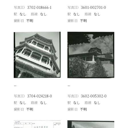
写真ID
3702-018666-1
写真ID
3601-002701-0
駅
なし
路線
なし
駅
なし
路線
なし
撮影日
不明
撮影日
不明
−
−
写真ID
3704-024218-0
写真ID
3602-005302-0
駅
なし
路線
なし
駅
なし
路線
なし
撮影日
不明
撮影日
不明