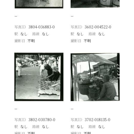
−
−
写真ID
3804-036883-0
写真ID
3602-004522-0
駅
なし
路線
なし
駅
なし
路線
なし
撮影日
不明
撮影日
不明
−
−
写真ID
3802-030780-0
写真ID
3702-018135-0
駅
なし
路線
なし
駅
なし
路線
なし
撮影日
不明
撮影日
不明