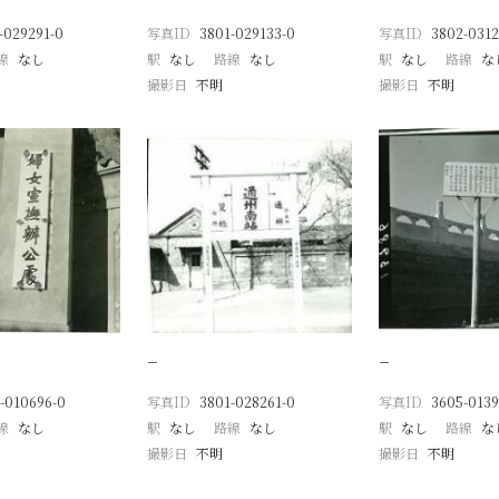
-029291-0
写真ID
3801-029133-0
写真ID
3802-0312
線
なし
駅
なし
路線
なし
駅
なし
路線
な
撮影日
不明
撮影日
不明
−
−
-010696-0
写真ID
3801-028261-0
写真ID
3605-0139
線
なし
駅
なし
路線
なし
駅
なし
路線
な
撮影日
不明
撮影日
不明