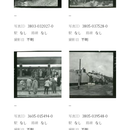
−
−
写真ID
3803-032027-0
写真ID
3805-037528-0
駅
なし
路線
なし
駅
なし
路線
なし
撮影日
不明
撮影日
不明
−
−
写真ID
3605-015494-0
写真ID
3805-039548-0
駅
なし
路線
なし
駅
なし
路線
なし
撮影日
不明
撮影日
不明