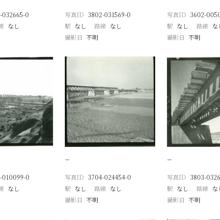
-032665-0
写真ID
3802-031569-0
写真ID
3602-005
線
なし
駅
なし
路線
なし
駅
なし
路線
な
撮影日
不明
撮影日
不明
−
−
-010099-0
写真ID
3704-024454-0
写真ID
3803-0326
線
なし
駅
なし
路線
なし
駅
なし
路線
な
撮影日
不明
撮影日
不明