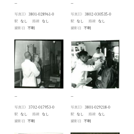
−
−
写真ID
3801-028961-0
写真ID
3802-030535-0
駅
なし
路線
なし
駅
なし
路線
なし
撮影日
不明
撮影日
不明
−
−
写真ID
3702-017953-0
写真ID
3801-029218-0
駅
なし
路線
なし
駅
なし
路線
なし
撮影日
不明
撮影日
不明