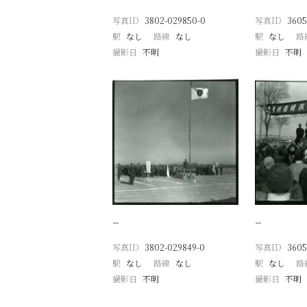
写真ID
3802-029850-0
写真ID
3605
駅
なし
路線
なし
駅
なし
路
撮影日
不明
撮影日
不明
−
−
写真ID
3802-029849-0
写真ID
3605
駅
なし
路線
なし
駅
なし
路
撮影日
不明
撮影日
不明