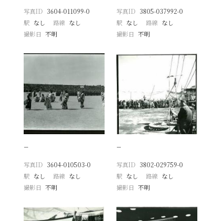
写真ID
3604-011099-0
写真ID
3805-037992-0
駅
なし
路線
なし
駅
なし
路線
なし
撮影日
不明
撮影日
不明
−
−
写真ID
3604-010503-0
写真ID
3802-029759-0
駅
なし
路線
なし
駅
なし
路線
なし
撮影日
不明
撮影日
不明