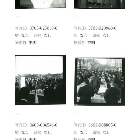
−
−
写真ID
3705-025069-0
写真ID
3703-020960-0
駅
なし
路線
なし
駅
なし
路線
なし
撮影日
不明
撮影日
不明
−
−
写真ID
3603-006546-0
写真ID
3603-008805-0
駅
なし
路線
なし
駅
なし
路線
なし
撮影日
不明
撮影日
不明