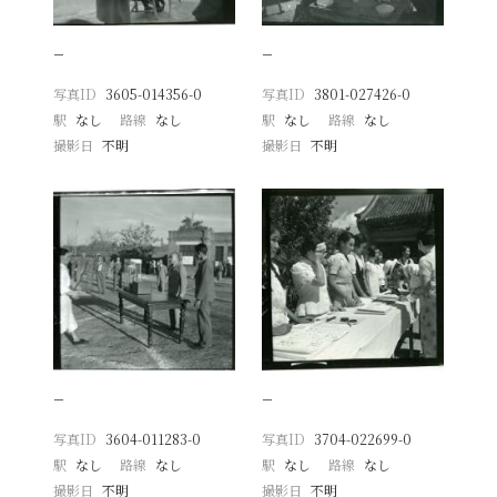
−
−
写真ID
3605-014356-0
写真ID
3801-027426-0
駅
なし
路線
なし
駅
なし
路線
なし
撮影日
不明
撮影日
不明
−
−
写真ID
3604-011283-0
写真ID
3704-022699-0
駅
なし
路線
なし
駅
なし
路線
なし
撮影日
不明
撮影日
不明