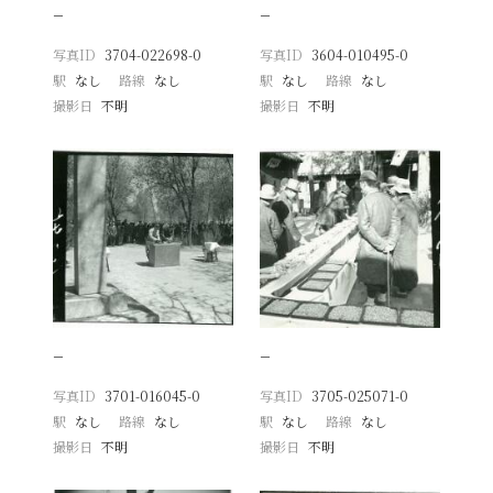
−
−
写真ID
3704-022698-0
写真ID
3604-010495-0
駅
なし
路線
なし
駅
なし
路線
なし
撮影日
不明
撮影日
不明
−
−
写真ID
3701-016045-0
写真ID
3705-025071-0
駅
なし
路線
なし
駅
なし
路線
なし
撮影日
不明
撮影日
不明