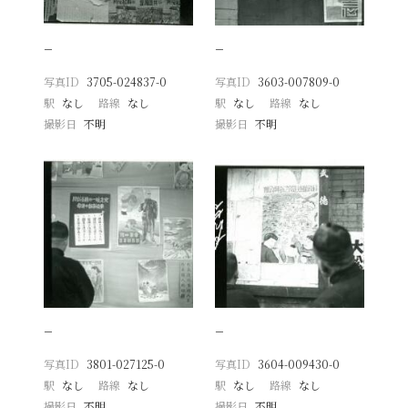
−
−
写真ID
3705-024837-0
写真ID
3603-007809-0
駅
なし
路線
なし
駅
なし
路線
なし
撮影日
不明
撮影日
不明
−
−
写真ID
3801-027125-0
写真ID
3604-009430-0
駅
なし
路線
なし
駅
なし
路線
なし
撮影日
不明
撮影日
不明