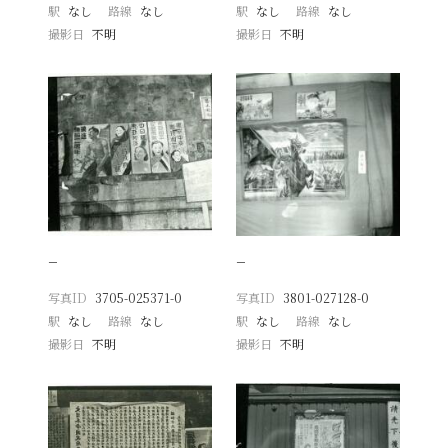
駅
なし
路線
なし
駅
なし
路線
なし
撮影日
不明
撮影日
不明
−
−
写真ID
3705-025371-0
写真ID
3801-027128-0
駅
なし
路線
なし
駅
なし
路線
なし
撮影日
不明
撮影日
不明