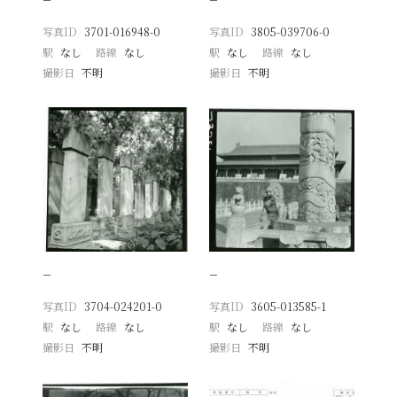
写真ID
3701-016948-0
写真ID
3805-039706-0
駅
なし
路線
なし
駅
なし
路線
なし
撮影日
不明
撮影日
不明
−
−
写真ID
3704-024201-0
写真ID
3605-013585-1
駅
なし
路線
なし
駅
なし
路線
なし
撮影日
不明
撮影日
不明