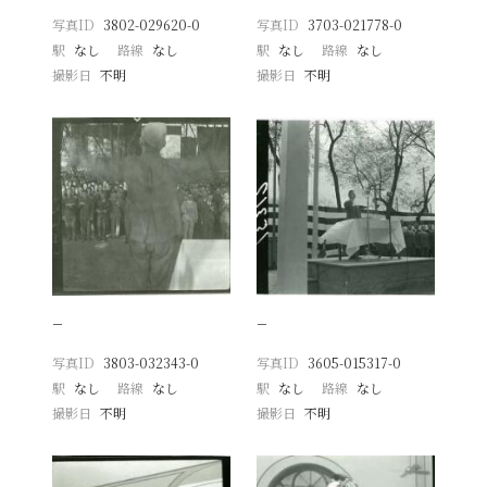
写真ID
3802-029620-0
写真ID
3703-021778-0
駅
なし
路線
なし
駅
なし
路線
なし
撮影日
不明
撮影日
不明
−
−
写真ID
3803-032343-0
写真ID
3605-015317-0
駅
なし
路線
なし
駅
なし
路線
なし
撮影日
不明
撮影日
不明