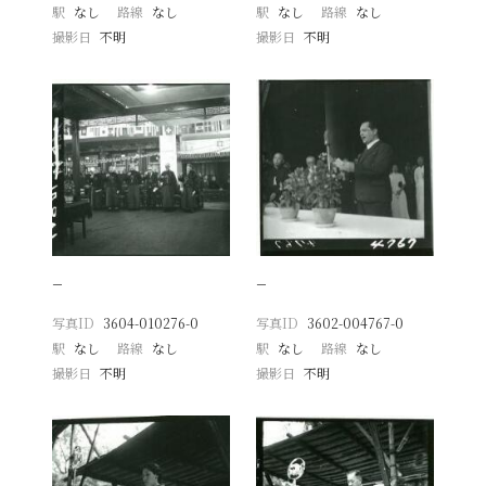
駅
なし
路線
なし
駅
なし
路線
なし
撮影日
不明
撮影日
不明
−
−
写真ID
3604-010276-0
写真ID
3602-004767-0
駅
なし
路線
なし
駅
なし
路線
なし
撮影日
不明
撮影日
不明