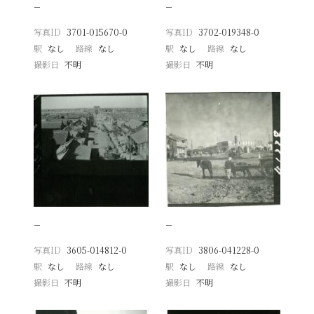
−
−
写真ID
3701-015670-0
写真ID
3702-019348-0
駅
なし
路線
なし
駅
なし
路線
なし
撮影日
不明
撮影日
不明
−
−
写真ID
3605-014812-0
写真ID
3806-041228-0
駅
なし
路線
なし
駅
なし
路線
なし
撮影日
不明
撮影日
不明