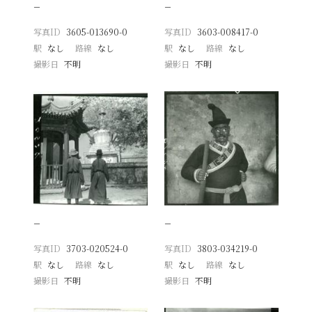
−
−
写真ID
3605-013690-0
写真ID
3603-008417-0
駅
なし
路線
なし
駅
なし
路線
なし
撮影日
不明
撮影日
不明
−
−
写真ID
3703-020524-0
写真ID
3803-034219-0
駅
なし
路線
なし
駅
なし
路線
なし
撮影日
不明
撮影日
不明