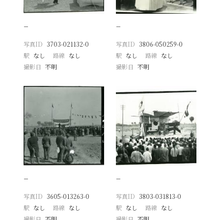
−
−
写真ID
3703-021132-0
写真ID
3806-050259-0
駅
なし
路線
なし
駅
なし
路線
なし
撮影日
不明
撮影日
不明
−
−
写真ID
3605-013263-0
写真ID
3803-031813-0
駅
なし
路線
なし
駅
なし
路線
なし
撮影日
不明
撮影日
不明