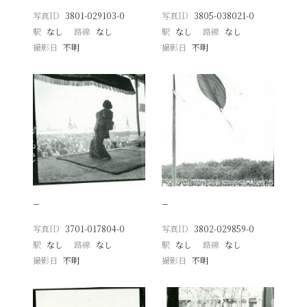
写真ID
3801-029103-0
写真ID
3805-038021-0
駅
なし
路線
なし
駅
なし
路線
なし
撮影日
不明
撮影日
不明
−
−
写真ID
3701-017804-0
写真ID
3802-029859-0
駅
なし
路線
なし
駅
なし
路線
なし
撮影日
不明
撮影日
不明