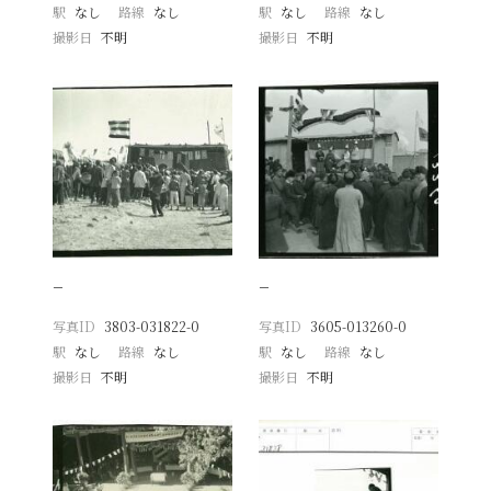
駅
なし
路線
なし
駅
なし
路線
なし
撮影日
不明
撮影日
不明
−
−
写真ID
3803-031822-0
写真ID
3605-013260-0
駅
なし
路線
なし
駅
なし
路線
なし
撮影日
不明
撮影日
不明