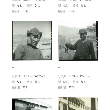
駅
なし
路線
なし
駅
なし
路線
なし
撮影日
不明
撮影日
不明
−
−
写真ID
3705-026125-0
写真ID
3702-019200-0
駅
なし
路線
なし
駅
なし
路線
なし
撮影日
不明
撮影日
不明