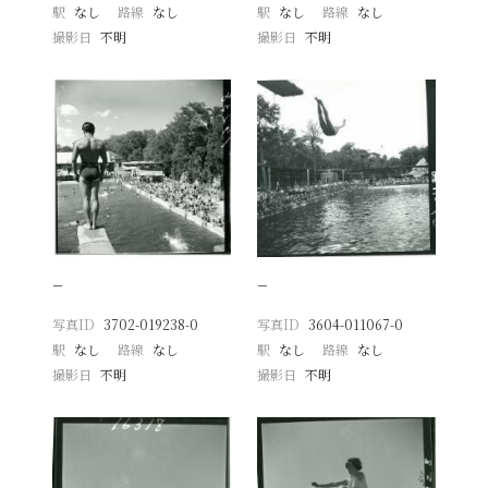
駅
なし
路線
なし
駅
なし
路線
なし
撮影日
不明
撮影日
不明
−
−
写真ID
3702-019238-0
写真ID
3604-011067-0
駅
なし
路線
なし
駅
なし
路線
なし
撮影日
不明
撮影日
不明