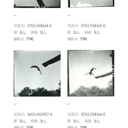
−
−
写真ID
3702-018164-0
写真ID
3702-018165-0
駅
なし
路線
なし
駅
なし
路線
なし
撮影日
不明
撮影日
不明
−
−
写真ID
3601-002957-0
写真ID
3702-018166-0
駅
なし
路線
なし
駅
なし
路線
なし
撮影日
不明
撮影日
不明