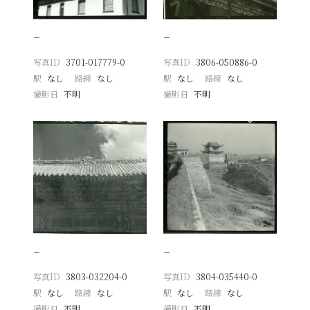
−
−
写真ID
3701-017779-0
写真ID
3806-050886-0
駅
なし
路線
なし
駅
なし
路線
なし
撮影日
不明
撮影日
不明
−
−
写真ID
3803-032204-0
写真ID
3804-035440-0
駅
なし
路線
なし
駅
なし
路線
なし
撮影日
不明
撮影日
不明