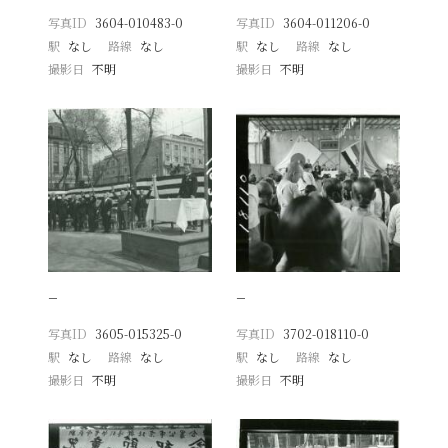
写真ID
3604-010483-0
写真ID
3604-011206-0
駅
なし
路線
なし
駅
なし
路線
なし
撮影日
不明
撮影日
不明
−
−
写真ID
3605-015325-0
写真ID
3702-018110-0
駅
なし
路線
なし
駅
なし
路線
なし
撮影日
不明
撮影日
不明