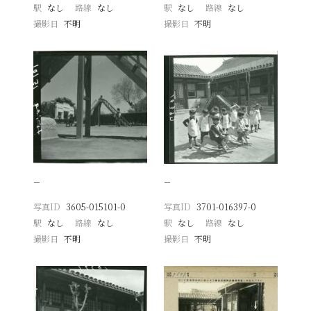
駅
なし
路線
なし
駅
なし
路線
なし
撮影日
不明
撮影日
不明
−
−
写真ID
3605-015101-0
写真ID
3701-016397-0
駅
なし
路線
なし
駅
なし
路線
なし
撮影日
不明
撮影日
不明