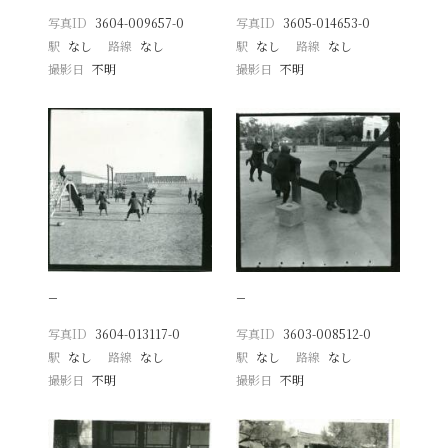
写真ID
3604-009657-0
写真ID
3605-014653-0
駅
なし
路線
なし
駅
なし
路線
なし
撮影日
不明
撮影日
不明
−
−
写真ID
3604-013117-0
写真ID
3603-008512-0
駅
なし
路線
なし
駅
なし
路線
なし
撮影日
不明
撮影日
不明