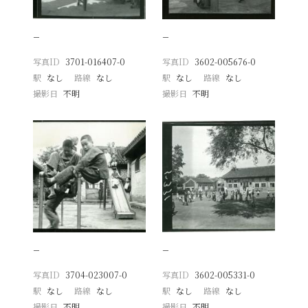
−
−
写真ID
3701-016407-0
写真ID
3602-005676-0
駅
なし
路線
なし
駅
なし
路線
なし
撮影日
不明
撮影日
不明
−
−
写真ID
3704-023007-0
写真ID
3602-005331-0
駅
なし
路線
なし
駅
なし
路線
なし
撮影日
不明
撮影日
不明