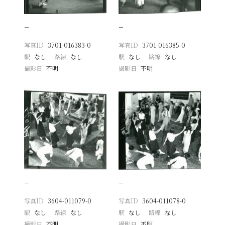
−
−
写真ID
3701-016383-0
写真ID
3701-016385-0
駅
なし
路線
なし
駅
なし
路線
なし
撮影日
不明
撮影日
不明
−
−
写真ID
3604-011079-0
写真ID
3604-011078-0
駅
なし
路線
なし
駅
なし
路線
なし
撮影日
不明
撮影日
不明