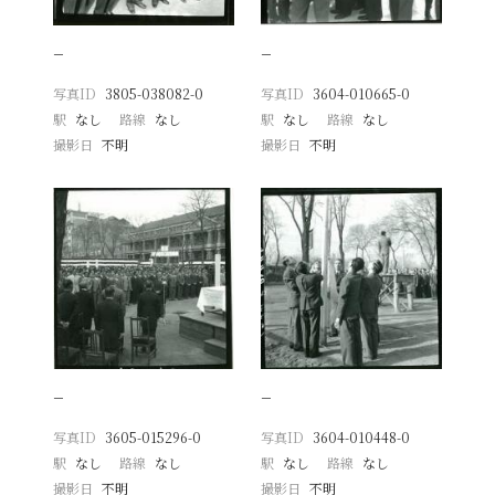
−
−
写真ID
3805-038082-0
写真ID
3604-010665-0
駅
なし
路線
なし
駅
なし
路線
なし
撮影日
不明
撮影日
不明
−
−
写真ID
3605-015296-0
写真ID
3604-010448-0
駅
なし
路線
なし
駅
なし
路線
なし
撮影日
不明
撮影日
不明