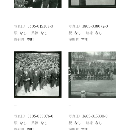
−
−
写真ID
3605-015308-0
写真ID
3805-038072-0
駅
なし
路線
なし
駅
なし
路線
なし
撮影日
不明
撮影日
不明
−
−
写真ID
3805-038076-0
写真ID
3605-015330-0
駅
なし
路線
なし
駅
なし
路線
なし
撮影日
不明
撮影日
不明