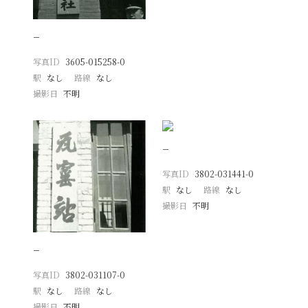
−
写真ID
3605-015258-0
駅
なし
路線
なし
撮影日
不明
−
写真ID
3802-031441-0
駅
なし
路線
なし
撮影日
不明
−
写真ID
3802-031107-0
駅
なし
路線
なし
撮影日
不明