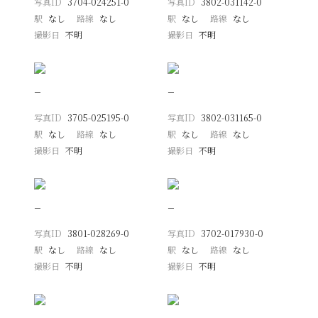
写真ID
3704-024251-0
写真ID
3802-031142-0
駅
なし
路線
なし
駅
なし
路線
なし
撮影日
不明
撮影日
不明
−
−
写真ID
3705-025195-0
写真ID
3802-031165-0
駅
なし
路線
なし
駅
なし
路線
なし
撮影日
不明
撮影日
不明
−
−
写真ID
3801-028269-0
写真ID
3702-017930-0
駅
なし
路線
なし
駅
なし
路線
なし
撮影日
不明
撮影日
不明