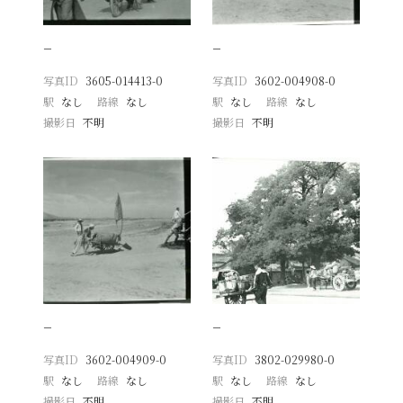
−
−
写真ID
3605-014413-0
写真ID
3602-004908-0
駅
なし
路線
なし
駅
なし
路線
なし
撮影日
不明
撮影日
不明
−
−
写真ID
3602-004909-0
写真ID
3802-029980-0
駅
なし
路線
なし
駅
なし
路線
なし
撮影日
不明
撮影日
不明