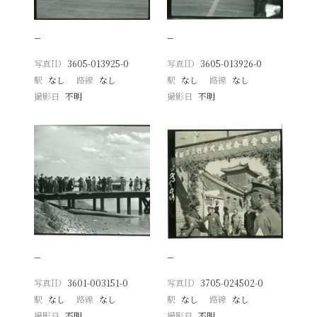
−
−
写真ID
3605-013925-0
写真ID
3605-013926-0
駅
なし
路線
なし
駅
なし
路線
なし
撮影日
不明
撮影日
不明
−
−
写真ID
3601-003151-0
写真ID
3705-024502-0
駅
なし
路線
なし
駅
なし
路線
なし
撮影日
不明
撮影日
不明