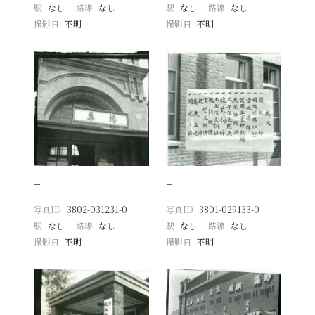
駅
なし
路線
なし
駅
なし
路線
なし
撮影日
不明
撮影日
不明
−
−
写真ID
3802-031231-0
写真ID
3801-029133-0
駅
なし
路線
なし
駅
なし
路線
なし
撮影日
不明
撮影日
不明