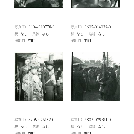
−
−
写真ID
3604-010778-0
写真ID
3605-014039-0
駅
なし
路線
なし
駅
なし
路線
なし
撮影日
不明
撮影日
不明
−
−
写真ID
3705-026182-0
写真ID
3802-029784-0
駅
なし
路線
なし
駅
なし
路線
なし
撮影日
不明
撮影日
不明