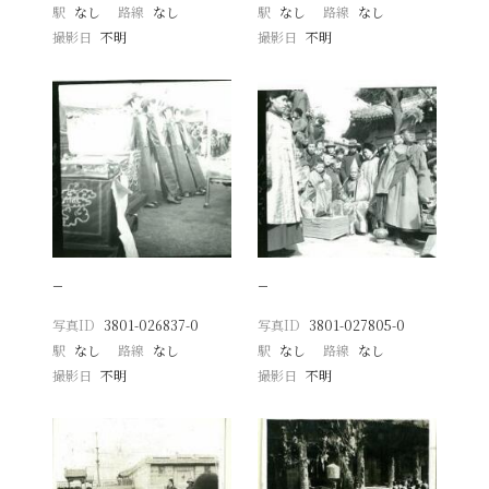
駅
なし
路線
なし
駅
なし
路線
なし
撮影日
不明
撮影日
不明
−
−
写真ID
3801-026837-0
写真ID
3801-027805-0
駅
なし
路線
なし
駅
なし
路線
なし
撮影日
不明
撮影日
不明