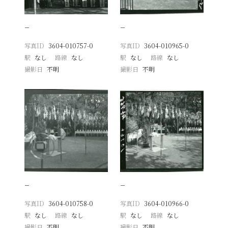
−
−
写真ID
3604-010757-0
写真ID
3604-010965-0
駅
なし
路線
なし
駅
なし
路線
なし
撮影日
不明
撮影日
不明
−
−
写真ID
3604-010758-0
写真ID
3604-010966-0
駅
なし
路線
なし
駅
なし
路線
なし
撮影日
不明
撮影日
不明