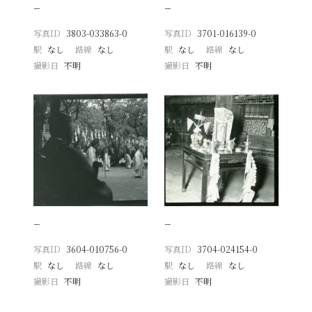
−
−
写真ID
3803-033863-0
写真ID
3701-016139-0
駅
なし
路線
なし
駅
なし
路線
なし
撮影日
不明
撮影日
不明
−
−
写真ID
3604-010756-0
写真ID
3704-024154-0
駅
なし
路線
なし
駅
なし
路線
なし
撮影日
不明
撮影日
不明