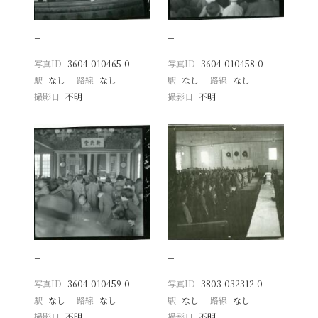
−
−
写真ID
3604-010465-0
写真ID
3604-010458-0
駅
なし
路線
なし
駅
なし
路線
なし
撮影日
不明
撮影日
不明
−
−
写真ID
3604-010459-0
写真ID
3803-032312-0
駅
なし
路線
なし
駅
なし
路線
なし
撮影日
不明
撮影日
不明