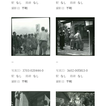
駅
なし
路線
なし
駅
なし
路線
なし
撮影日
不明
撮影日
不明
−
−
写真ID
3703-020444-0
写真ID
3602-005813-0
駅
なし
路線
なし
駅
なし
路線
なし
撮影日
不明
撮影日
不明