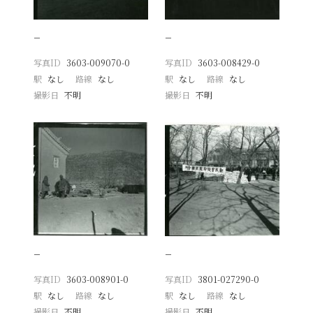
−
−
写真ID
3603-009070-0
写真ID
3603-008429-0
駅
なし
路線
なし
駅
なし
路線
なし
撮影日
不明
撮影日
不明
−
−
写真ID
3603-008901-0
写真ID
3801-027290-0
駅
なし
路線
なし
駅
なし
路線
なし
撮影日
不明
撮影日
不明