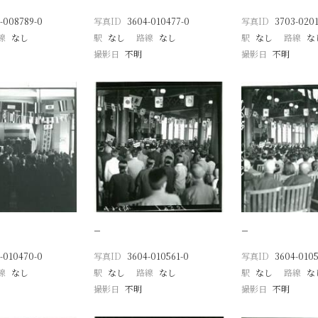
-008789-0
写真ID
3604-010477-0
写真ID
3703-0201
線
なし
駅
なし
路線
なし
駅
なし
路線
な
撮影日
不明
撮影日
不明
−
−
-010470-0
写真ID
3604-010561-0
写真ID
3604-0105
線
なし
駅
なし
路線
なし
駅
なし
路線
な
撮影日
不明
撮影日
不明