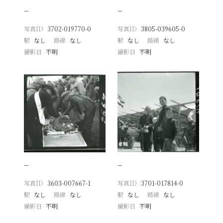
−
−
写真ID
3702-019770-0
写真ID
3805-039605-0
駅
なし
路線
なし
駅
なし
路線
なし
撮影日
不明
撮影日
不明
−
−
写真ID
3603-007667-1
写真ID
3701-017814-0
駅
なし
路線
なし
駅
なし
路線
なし
撮影日
不明
撮影日
不明