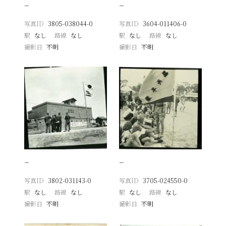
−
−
写真ID
3805-038044-0
写真ID
3604-011406-0
駅
なし
路線
なし
駅
なし
路線
なし
撮影日
不明
撮影日
不明
−
−
写真ID
3802-031143-0
写真ID
3705-024550-0
駅
なし
路線
なし
駅
なし
路線
なし
撮影日
不明
撮影日
不明