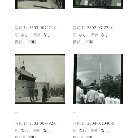
−
−
写真ID
3603-007474-0
写真ID
3802-031221-0
駅
なし
路線
なし
駅
なし
路線
なし
撮影日
不明
撮影日
不明
−
−
写真ID
3603-007492-0
写真ID
3604-011040-0
駅
なし
路線
なし
駅
なし
路線
なし
撮影日
不明
撮影日
不明